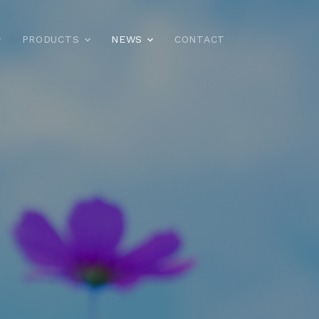
PRODUCTS
NEWS
CONTACT