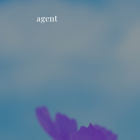
agent