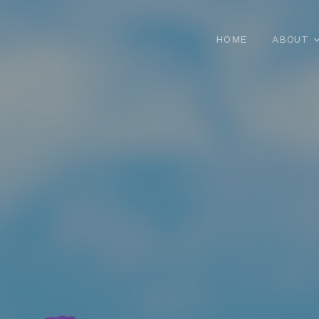
HOME
ABOUT