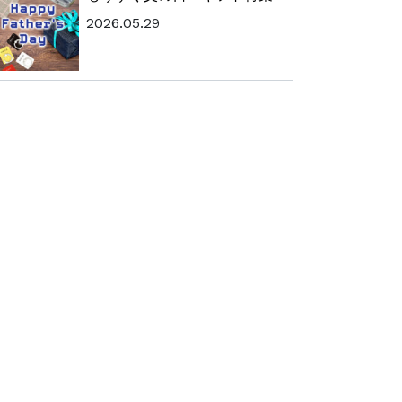
2026.05.29