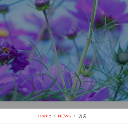
Home
NEWS
防災