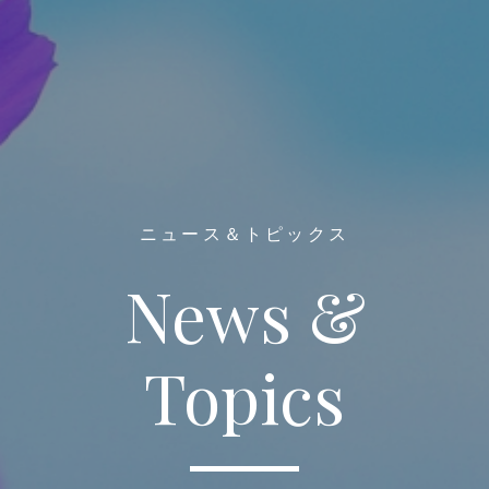
ニュース＆トピックス
News &
Topics