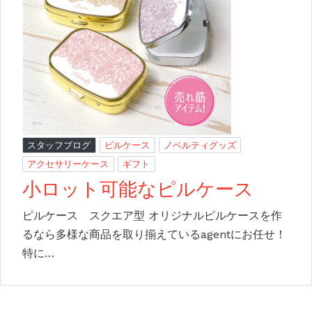
スタッフブログ
ピルケース
ノベルティグッズ
アクセサリーケース
ギフト
小ロット可能なピルケース
ピルケース スクエア型 オリジナルピルケースを作
るなら多様な商品を取り揃えているagentにお任せ！
特に…