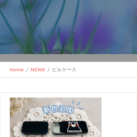
Home
NEWS
ピルケース