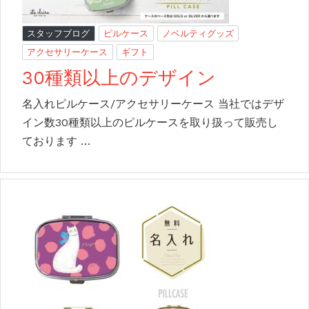
スタッフブログ
ピルケース
ノベルティグッズ
アクセサリーケース
ギフト
30種類以上のデザイン
名入れピルケース/アクセサリーケース 当社ではデザ
イン数30種類以上のピルケースを取り扱って販売し
ております …