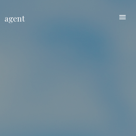
agent