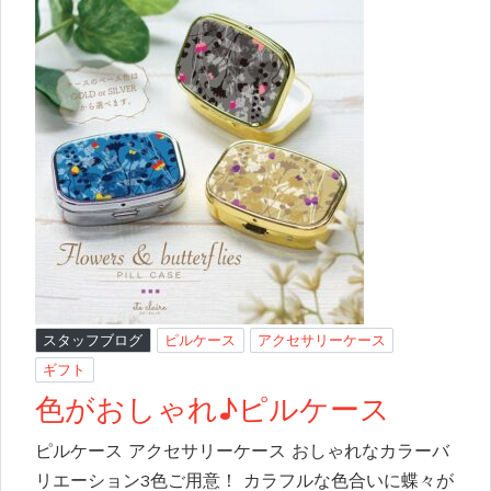
スタッフブログ
ピルケース
アクセサリーケース
ギフト
色がおしゃれ♪ピルケース
ピルケース アクセサリーケース おしゃれなカラーバ
リエーション3色ご用意！ カラフルな色合いに蝶々が