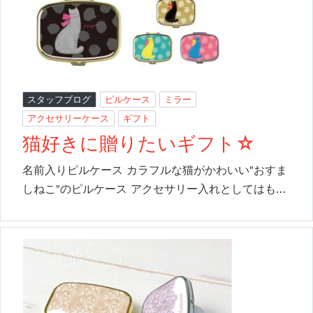
スタッフブログ
ピルケース
ミラー
アクセサリーケース
ギフト
猫好きに贈りたいギフト☆
名前入りピルケース カラフルな猫がかわいい"おすま
しねこ"のピルケース アクセサリー入れとしてはも…