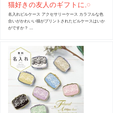
猫好きの友人のギフトに𓈒𓏸
名入れピルケース アクセサリーケース カラフルな色
合いがかわいい猫がプリントされたピルケースはいか
がですか？ …