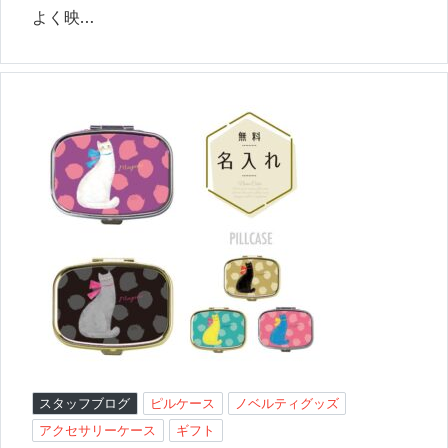
よく映…
スタッフブログ
ピルケース
ノベルティグッズ
アクセサリーケース
ギフト