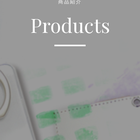
商品紹介
Products