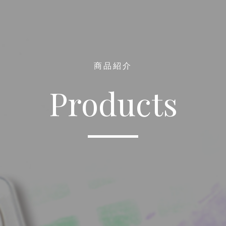
商品紹介
Products