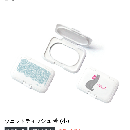
ウェットティッシュ 蓋 (小）