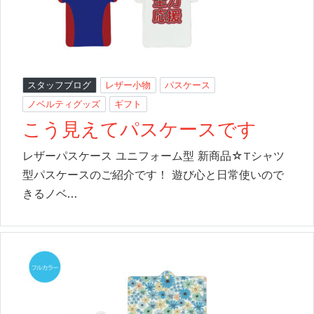
スタッフブログ
レザー小物
パスケース
ノベルティグッズ
ギフト
こう見えてパスケースです
レザーパスケース ユニフォーム型 新商品☆Tシャツ
型パスケースのご紹介です！ 遊び心と日常使いので
きるノベ…