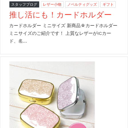
スタッフブログ
レザー小物
ノベルティグッズ
ギフト
推し活にも！カードホルダー
カードホルダー ミニサイズ 新商品☆カードホルダー
ミニサイズのご紹介です！ 上質なレザーがICカー
ド、名…