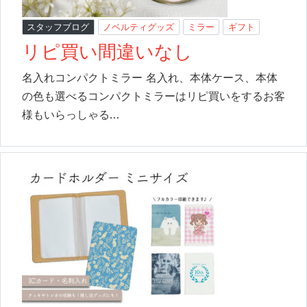
スタッフブログ
ノベルティグッズ
ミラー
ギフト
リピ買い間違いなし
名入れコンパクトミラー 名入れ、本体ケース、本体
の色も選べるコンパクトミラーはリピ買いをするお客
様もいらっしゃる…