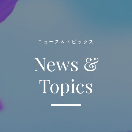
ニュース＆トピックス
News &
Topics