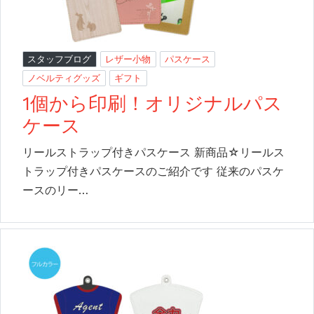
スタッフブログ
レザー小物
パスケース
ノベルティグッズ
ギフト
1個から印刷！オリジナルパス
ケース
リールストラップ付きパスケース 新商品☆リールス
トラップ付きパスケースのご紹介です 従来のパスケ
ースのリー…