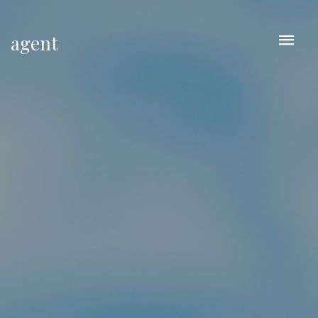
agent