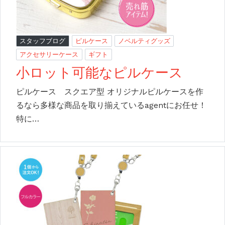
スタッフブログ
ピルケース
ノベルティグッズ
アクセサリーケース
ギフト
小ロット可能なピルケース
ピルケース スクエア型 オリジナルピルケースを作
るなら多様な商品を取り揃えているagentにお任せ！
特に…