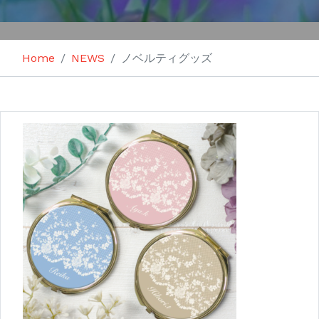
Home
NEWS
ノベルティグッズ