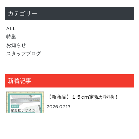
カテゴリー
ALL
特集
お知らせ
スタッフブログ
新着記事
【新商品】１５cm定規が登場！
2026.07.13