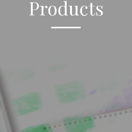
Products