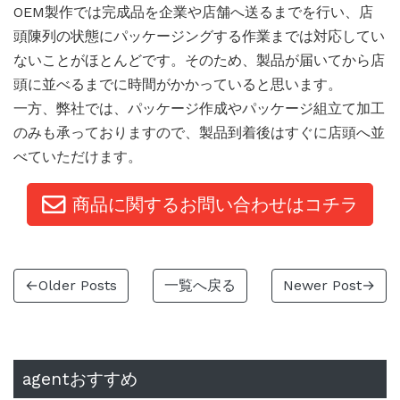
OEM製作では完成品を企業や店舗へ送るまでを行い、店
頭陳列の状態にパッケージングする作業までは対応してい
ないことがほとんどです。そのため、製品が届いてから店
頭に並べるまでに時間がかかっていると思います。
一方、弊社では、パッケージ作成やパッケージ組立て加工
のみも承っておりますので、製品到着後はすぐに店頭へ並
べていただけます。
商品に関するお問い合わせはコチラ
←Older Posts
一覧へ戻る
Newer Post→
agentおすすめ