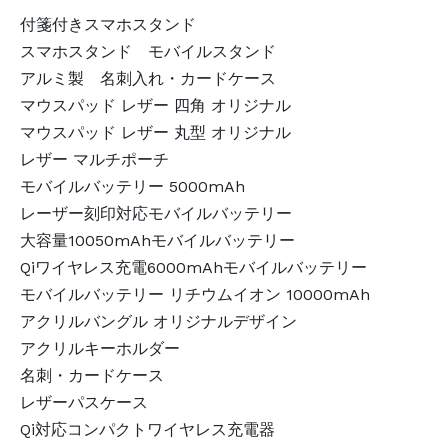
付箋付きスマホスタンド
スマホスタンド モバイルスタンド
アルミ製 名刺入れ・カードケース
マウスパッド レザー 四角 オリジナル
マウスパッド レザー 丸型 オリジナル
レザー マルチポーチ
モバイルバッテリー 5000mAh
レーザー刻印対応モバイルバッテリー
大容量10050mAhモバイルバッテリー
Qiワイヤレス充電6000mAhモバイルバッテリー
モバイルバッテリー リチウムイオン 10000mAh
アクリルバングル オリジナルデザイン
アクリルキーホルダー
名刺・カードケース
レザーパスケース
Qi対応コンパクトワイヤレス充電器