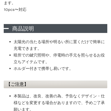
ます。
10pcs〜対応
商品説明
太陽光の当たる場所や明るい所に置くだけで簡単に
充電できます。
暗所での鍵穴照明や、停電時の手元を照らせるお役
立ちアイテムです。
ホルダー付きで携帯し易いです。
【ご注意】
本製品は、改良、改善の為、予告なくデザイン・仕
様などを変更する場合がありますので、予めご了承
願います。