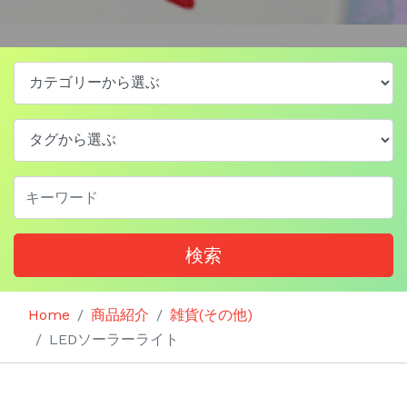
検索
Home
商品紹介
雑貨(その他)
LEDソーラーライト