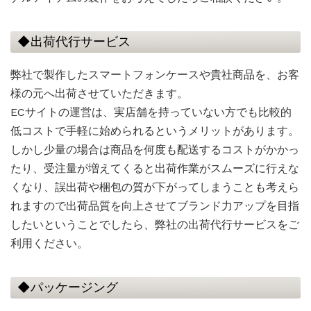
◆出荷代行サービス
弊社で製作したスマートフォンケースや貴社商品を、お客
様の元へ出荷させていただきます。
ECサイトの運営は、実店舗を持っていない方でも比較的
低コストで手軽に始められるというメリットがあります。
しかし少量の場合は商品を何度も配送するコストがかかっ
たり、受注量が増えてくると出荷作業がスムーズに行えな
くなり、誤出荷や梱包の質が下がってしまうことも考えら
れますので出荷品質を向上させてブランド力アップを目指
したいということでしたら、弊社の出荷代行サービスをご
利用ください。
◆パッケージング