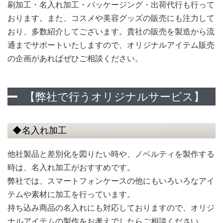
刷加工・名入れ加工・パッケージング・出荷代行も行って
おります。また、コスメや美容グッズの販売にも注力して
おり、多数紹介してございます。貴社の販売を製造から流
通までサポートいたしますので、オリジナルアイテム販売
の企画があればぜひご相談ください。
【弊社で行うオリジナルサービス】
◆名入れ加工
他社製品と差別化を図りたい時や、ノベルティを製作する
時は、名入れ加工がおすすめです。
弊社では、スマートフォンケースの他にもいろいろなアイ
テムや素材に加工を行っています。
持ち込み商品の名入れにも対応しておりますので、オリジ
ナルアイテムの製作をお考えでしたらご相談ください。