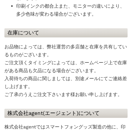
印刷インクの都合上また、モニターの違いにより、
多少色味が変わる場合がございます。
在庫について
お品物によっては、弊社運営の多店舗と在庫を共有してい
るものがございます。
ご注文頂くタイミングによっては、ホームページ上で在庫
がある商品も欠品になる場合がございます。
入荷待ちの商品に関しましては、別途メールにてご連絡差
し上げます。
ご了承のうえご注文下さいます様お願い申し上げます。
株式会社agent(エージェント)について
株式会社agentではスマートフォングッズ製造の他に、印