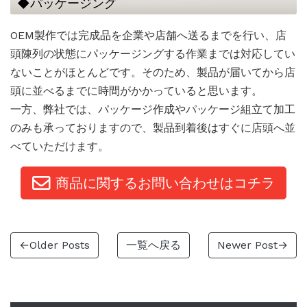
◆パッケージング
OEM製作では完成品を企業や店舗へ送るまでを行い、店
頭陳列の状態にパッケージングする作業までは対応してい
ないことがほとんどです。そのため、製品が届いてから店
頭に並べるまでに時間がかかっていると思います。
一方、弊社では、パッケージ作成やパッケージ組立て加工
のみも承っておりますので、製品到着後はすぐに店頭へ並
べていただけます。
商品に関するお問い合わせはコチラ
←Older Posts
一覧へ戻る
Newer Post→