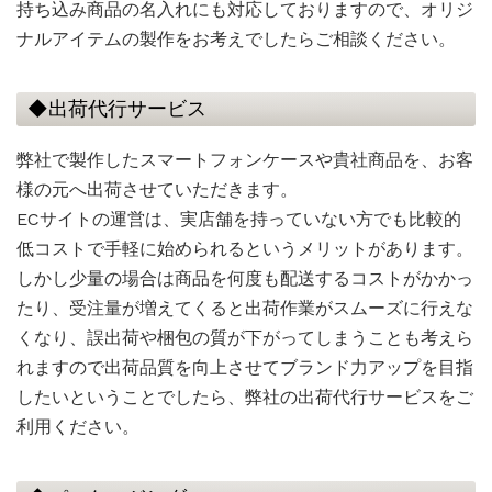
持ち込み商品の名入れにも対応しておりますので、オリジ
ナルアイテムの製作をお考えでしたらご相談ください。
◆出荷代行サービス
弊社で製作したスマートフォンケースや貴社商品を、お客
様の元へ出荷させていただきます。
ECサイトの運営は、実店舗を持っていない方でも比較的
低コストで手軽に始められるというメリットがあります。
しかし少量の場合は商品を何度も配送するコストがかかっ
たり、受注量が増えてくると出荷作業がスムーズに行えな
くなり、誤出荷や梱包の質が下がってしまうことも考えら
れますので出荷品質を向上させてブランド力アップを目指
したいということでしたら、弊社の出荷代行サービスをご
利用ください。