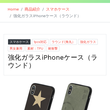
Home
商品紹介
スマホケース
強化ガラスiPhoneケース（ラウンド）
スマホケース
1pcs対応
ラウンド(角丸）
強化ガラス
男女兼用
素材：TPU
耐衝撃
強化ガラスiPhoneケース（ラ
ウンド）