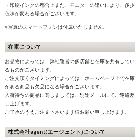
・印刷インクの都合上また、モニターの違いにより、多少
色味が変わる場合がございます。
※写真のスマートフォンは付属いたしません。
在庫について
お品物によっては、弊社運営の多店舗と在庫を共有してい
るものがございます。
ご注文頂くタイミングによっては、ホームページ上で在庫
がある商品も欠品になる場合がございます。
入荷待ちの商品に関しましては、別途メールにてご連絡差
し上げます。
ご了承のうえご注文下さいます様お願い申し上げます。
株式会社agent(エージェント)について