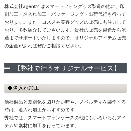
株式会社agentではスマートフォングッズ製造の他に、印
刷加工・名入れ加工・パッケージング・出荷代行も行って
おります。また、コスメや美容グッズの販売にも注力して
おり、多数紹介してございます。貴社の販売を製造から流
通までサポートいたしますので、オリジナルアイテム販売
の企画があればぜひご相談ください。
【弊社で行うオリジナルサービス】
◆名入れ加工
他社製品と差別化を図りたい時や、ノベルティを製作する
時は、名入れ加工がおすすめです。
弊社では、スマートフォンケースの他にもいろいろなアイ
テムや素材に加工を行っています。