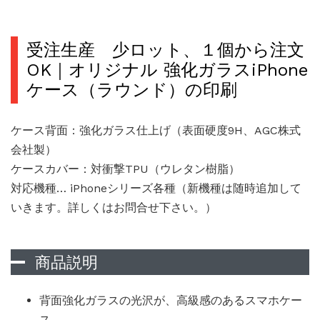
受注生産 少ロット、１個から注文
OK｜オリジナル 強化ガラスiPhone
ケース（ラウンド）の印刷
ケース背面：強化ガラス仕上げ（表面硬度9H、AGC株式
会社製）
ケースカバー：対衝撃TPU（ウレタン樹脂）
対応機種… iPhoneシリーズ各種（新機種は随時追加して
いきます。詳しくはお問合せ下さい。）
商品説明
背面強化ガラスの光沢が、高級感のあるスマホケー
ス