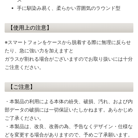
手に馴染み易く、柔らかい雰囲気のラウンド型
【使用上の注意】
※スマートフォンをケースから脱着する際に無理に反らせ
たり、急に強い力を加えますと
ガラスが割れる場合がございますのでお取り扱いには十分
ご注意ください。
【ご注意】
・本製品の利用による本体の紛失、破損、汚れ、および内
部データの破損には一切保証いたしかねます。あらかじめ
ご了承ください。
・本製品は、改良、改善の為、予告なくデザイン・仕様な
どを変更する場合がありますので、予めご了承願います。