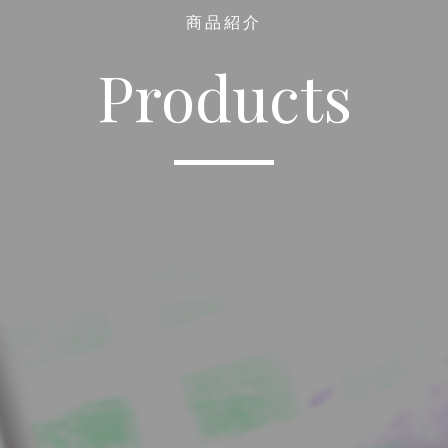
商品紹介
Products