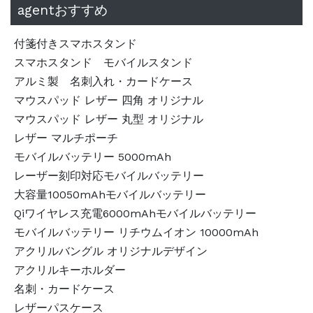
agentおすすめ
付箋付きスマホスタンド
スマホスタンド モバイルスタンド
アルミ製 名刺入れ・カードケース
マウスパッド レザー 四角 オリジナル
マウスパッド レザー 丸型 オリジナル
レザー マルチポーチ
モバイルバッテリー 5000mAh
レーザー刻印対応モバイルバッテリー
大容量10050mAhモバイルバッテリー
Qiワイヤレス充電6000mAhモバイルバッテリー
モバイルバッテリー リチウムイオン 10000mAh
アクリルバングル オリジナルデザイン
アクリルキーホルダー
名刺・カードケース
レザーパスケース