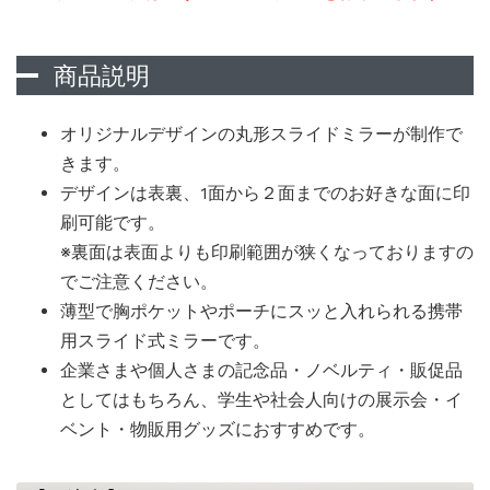
商品説明
オリジナルデザインの丸形スライドミラーが制作で
きます。
デザインは表裏、1面から２面までのお好きな面に印
刷可能です。
※裏面は表面よりも印刷範囲が狭くなっておりますの
でご注意ください。
薄型で胸ポケットやポーチにスッと入れられる携帯
用スライド式ミラーです。
企業さまや個人さまの記念品・ノベルティ・販促品
としてはもちろん、学生や社会人向けの展示会・イ
ベント・物販用グッズにおすすめです。