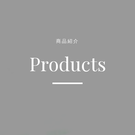
商品紹介
Products