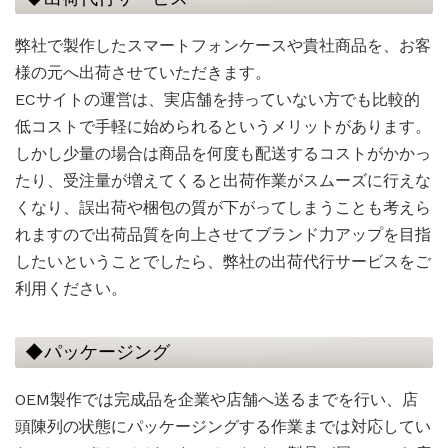
弊社で製作したスマートフォンケースや貴社商品を、お客
様の元へ出荷させていただきます。
ECサイトの運営は、実店舗を持っていない方でも比較的
低コストで手軽に始められるというメリットがあります。
しかし少量の場合は商品を何度も配送するコストがかかっ
たり、受注量が増えてくると出荷作業がスムーズに行えな
くなり、誤出荷や梱包の質が下がってしまうことも考えら
れますので出荷品質を向上させてブランド力アップを目指
したいということでしたら、弊社の出荷代行サービスをご
利用ください。
◆パッケージング
OEM製作では完成品を企業や店舗へ送るまでを行い、店
頭陳列の状態にパッケージングする作業までは対応してい