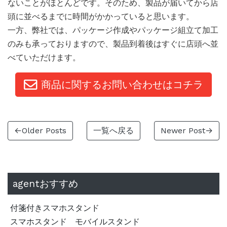
ないことがほとんどです。そのため、製品が届いてから店
頭に並べるまでに時間がかかっていると思います。
一方、弊社では、パッケージ作成やパッケージ組立て加工
のみも承っておりますので、製品到着後はすぐに店頭へ並
べていただけます。
商品に関するお問い合わせはコチラ
←Older Posts
一覧へ戻る
Newer Post→
agentおすすめ
付箋付きスマホスタンド
スマホスタンド モバイルスタンド