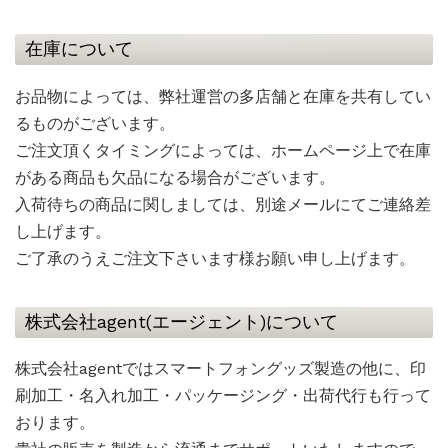
在庫について
お品物によっては、弊社運営の多店舗と在庫を共有してい
るものがございます。
ご注文頂くタイミングによっては、ホームページ上で在庫
がある商品も欠品になる場合がございます。
入荷待ちの商品に関しましては、別途メールにてご連絡差
し上げます。
ご了承のうえご注文下さいます様お願い申し上げます。
株式会社agent(エージェント)について
株式会社agentではスマートフォングッズ製造の他に、印
刷加工・名入れ加工・パッケージング・出荷代行も行って
おります。