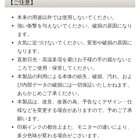
【ご注意】
本来の用途以外では使用しないでください。
強い衝撃を与えないでください。破損の原因になり
ます。
火気に近づけないでください。変形や破損の原因に
なります。
直射日光・高温多湿を避けお子様の手の届かないと
ころでご使用・保管してください。
本製品の利用による本体の紛失、破損、汚れ、およ
び内部データの破損には一切保証いたしかねます。
あらかじめご了承ください。
本製品は、改良、改善の為、予告なくデザイン・仕
様などを変更する場合がありますので、予めご了承
願います。
印刷インクの都合上また、モニターの違いにより、
多少色味が変わる場合がございます。