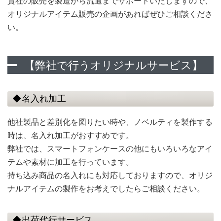
貴社の販売を製造から流通までサポートいたしますので、
オリジナルアイテム販売の企画があればぜひご相談くださ
い。
【弊社で行うオリジナルサービス】
◆名入れ加工
他社製品と差別化を図りたい時や、ノベルティを製作する
時は、名入れ加工がおすすめです。
弊社では、スマートフォンケースの他にもいろいろなアイ
テムや素材に加工を行っています。
持ち込み商品の名入れにも対応しておりますので、オリジ
ナルアイテムの製作をお考えでしたらご相談ください。
◆出荷代行サービス