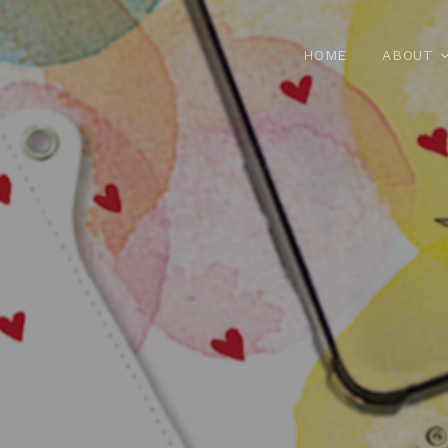
HOME
ABOUT