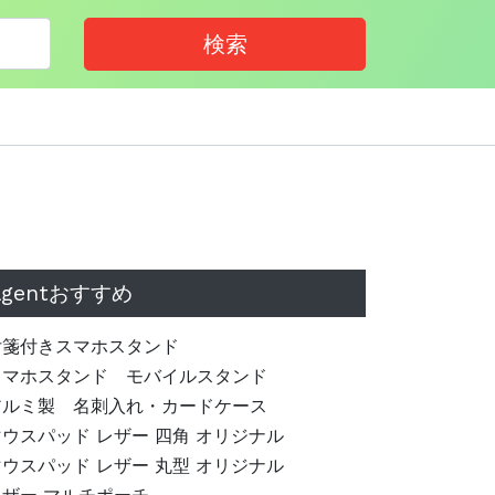
検索
agentおすすめ
付箋付きスマホスタンド
スマホスタンド モバイルスタンド
アルミ製 名刺入れ・カードケース
マウスパッド レザー 四角 オリジナル
マウスパッド レザー 丸型 オリジナル