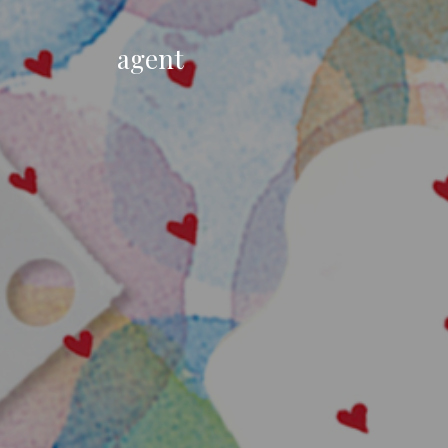
agent