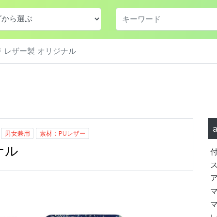
 レザー製 オリジナル
男女兼用
素材：PUレザー
ナル