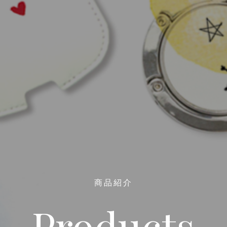
商品紹介
Products