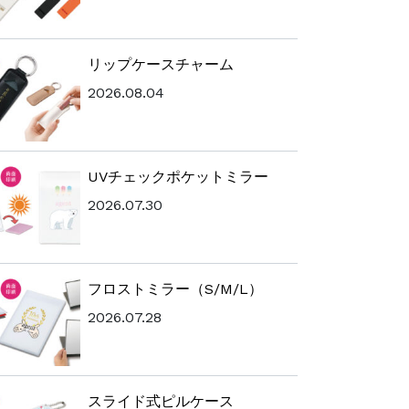
リップケースチャーム
2026.08.04
UVチェックポケットミラー
2026.07.30
フロストミラー（S/M/L）
2026.07.28
スライド式ピルケース