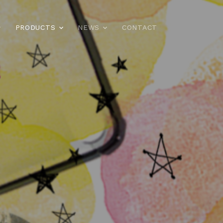
PRODUCTS
NEWS
CONTACT