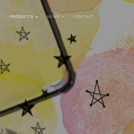
PRODUCTS
NEWS
CONTACT