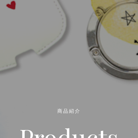
商品紹介
Products