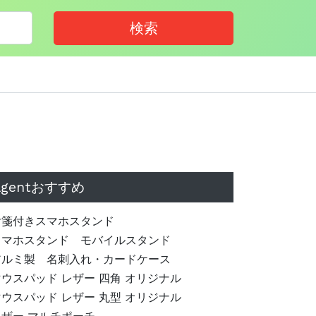
検索
agentおすすめ
付箋付きスマホスタンド
スマホスタンド モバイルスタンド
アルミ製 名刺入れ・カードケース
マウスパッド レザー 四角 オリジナル
マウスパッド レザー 丸型 オリジナル