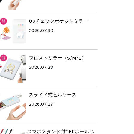
UVチェックポケットミラー
2026.07.30
フロストミラー（S/M/L）
2026.07.28
スライド式ピルケース
2026.07.27
スマホスタンド付OBPボールペ