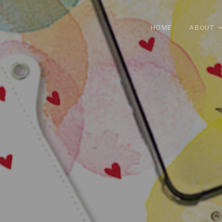
HOME
ABOUT