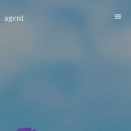
agent