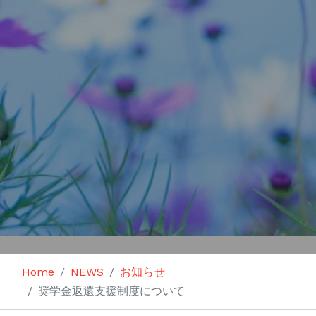
Home
NEWS
お知らせ
奨学金返還支援制度について