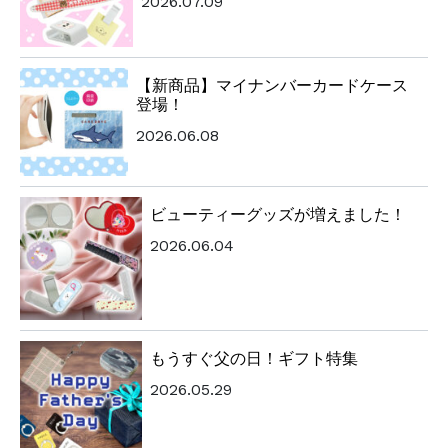
2026.07.09
【新商品】マイナンバーカードケース
登場！
2026.06.08
ビューティーグッズが増えました！
2026.06.04
もうすぐ父の日！ギフト特集
2026.05.29