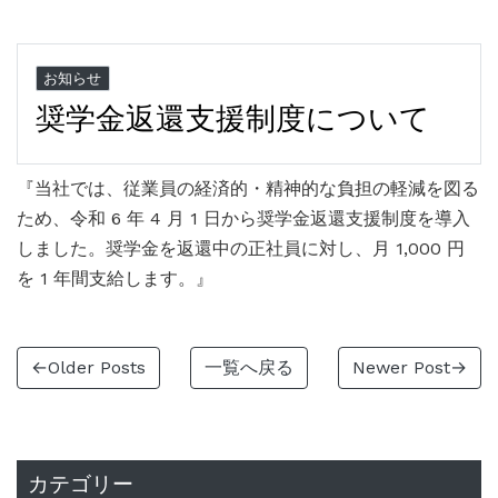
お知らせ
奨学金返還支援制度について
『当社では、従業員の経済的・精神的な負担の軽減を図る
ため、令和 6 年 4 月 1 日から奨学金返還支援制度を導入
しました。奨学金を返還中の正社員に対し、月 1,000 円
を 1 年間支給します。』
←Older Posts
一覧へ戻る
Newer Post→
カテゴリー