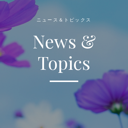
ニュース＆トピックス
News &
Topics