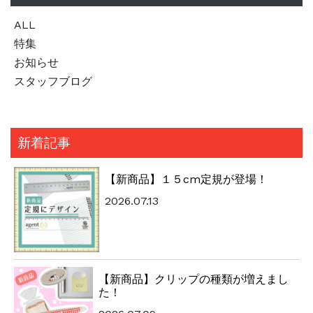
ALL
特集
お知らせ
スタッフブログ
新着記事
【新商品】１５cm定規が登場！
2026.07.13
【新商品】クリップの種類が増えまし
た！