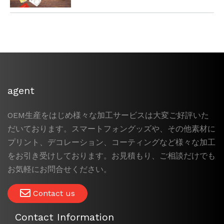
agent
OEM生産をはじめ様々な加工サービスは大変ご好評いた
だいております。スマートフォングッズや、その他素材に
プリント、デコレーション、コーティングなど様々な加工
をお引き受けしております。お見積もり、ご相談だけでも
お気軽にお問合せください。
Contact us
Contact Information